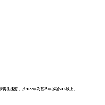
再生能源，以2022年為基準年減碳50%以上。