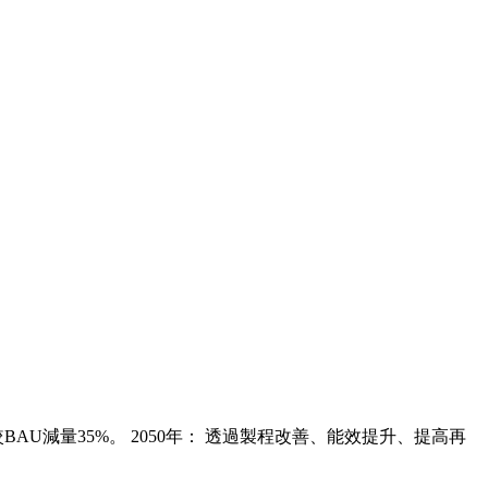
BAU減量35%。 2050年： 透過製程改善、能效提升、提高再